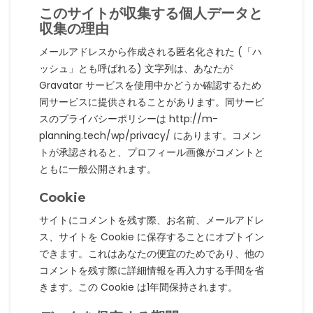
このサイトが収集する個人データと
収集の理由
メールアドレスから作成される匿名化された (「ハ
ッシュ」とも呼ばれる) 文字列は、あなたが
Gravatar サービスを使用中かどうか確認するため
同サービスに提供されることがあります。同サービ
スのプライバシーポリシーは http://m-
planning.tech/wp/privacy/ にあります。コメン
トが承認されると、プロフィール画像がコメントと
ともに一般公開されます。
Cookie
サイトにコメントを残す際、お名前、メールアドレ
ス、サイトを Cookie に保存することにオプトイン
できます。これはあなたの便宜のためであり、他の
コメントを残す際に詳細情報を再入力する手間を省
きます。この Cookie は1年間保持されます。