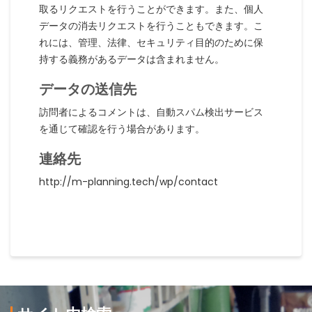
取るリクエストを行うことができます。また、個人
データの消去リクエストを行うこともできます。こ
れには、管理、法律、セキュリティ目的のために保
持する義務があるデータは含まれません。
データの送信先
訪問者によるコメントは、自動スパム検出サービス
を通じて確認を行う場合があります。
連絡先
http://m-planning.tech/wp/contact