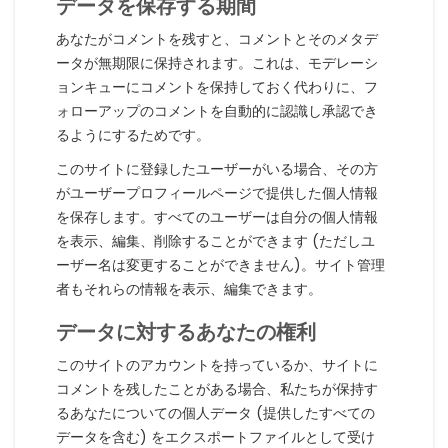
データを保存する期間
あなたがコメントを残すと、コメントとそのメタデ
ータが無期限に保持されます。これは、モデレーシ
ョンキューにコメントを保持しておく代わりに、フ
ォローアップのコメントを自動的に認識し承認でき
るようにするためです。
このサイトに登録したユーザーがいる場合、その方
がユーザープロフィールページで提供した個人情報
を保存します。すべてのユーザーは自分の個人情報
を表示、編集、削除することができます (ただしユ
ーザー名は変更することができません)。サイト管理
者もそれらの情報を表示、編集できます。
データに対するあなたの権利
このサイトのアカウントを持っているか、サイトに
コメントを残したことがある場合、私たちが保持す
るあなたについての個人データ (提供したすべての
データを含む) をエクスポートファイルとして受け